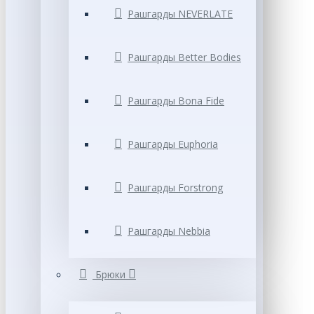
Рашгарды NEVERLATE
Рашгарды Better Bodies
Рашгарды Bona Fide
Рашгарды Euphoria
Рашгарды Forstrong
Рашгарды Nebbia
Брюки