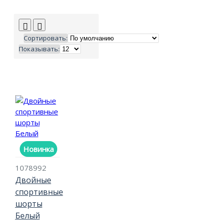
Сортировать:
Показывать:
Новинка
1078992
Двойные
спортивные
шорты
Белый