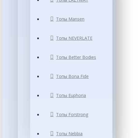
Топы Mansen
Топы NEVERLATE
Топы Better Bodies
Топы Bona Fide
Топы Euphoria
Топы Forstrong
Топы Nebbia