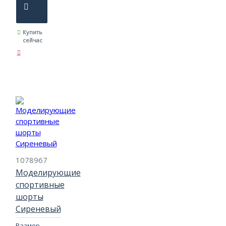
Купить
сейчас
1078967
Моделирующие
спортивные
шорты
Сиреневый
Размер