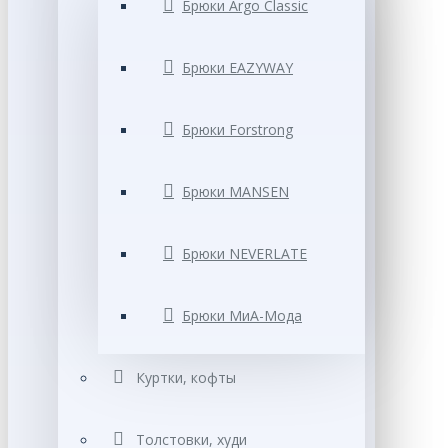
Брюки Argo Classic
Брюки EAZYWAY
Брюки Forstrong
Брюки MANSEN
Брюки NEVERLATE
Брюки МиА-Мода
Куртки, кофты
Толстовки, худи