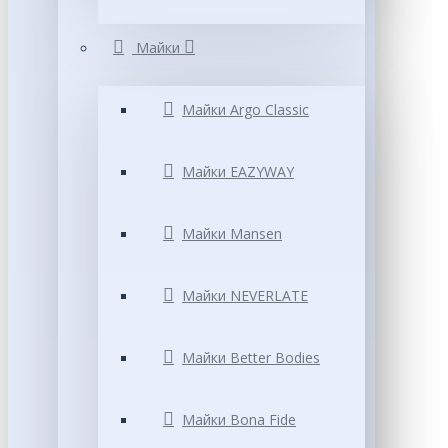
Майки
Майки Argo Classic
Майки EAZYWAY
Майки Mansen
Майки NEVERLATE
Майки Better Bodies
Майки Bona Fide