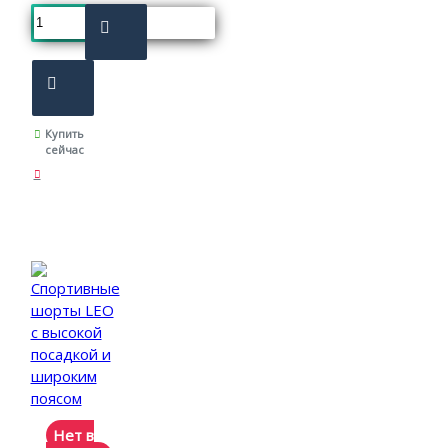
Купить
сейчас
Нет в