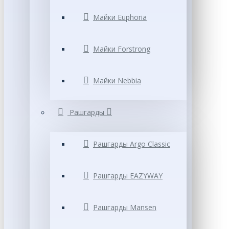
Майки Euphoria
Майки Forstrong
Майки Nebbia
Рашгарды
Рашгарды Argo Classic
Рашгарды EAZYWAY
Рашгарды Mansen