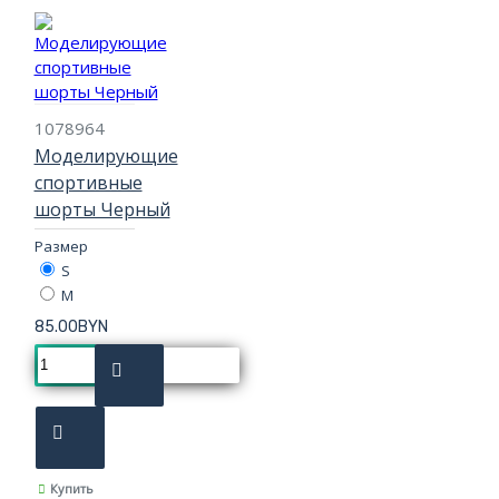
1078964
Моделирующие
спортивные
шорты Черный
Размер
S
M
85.00BYN
Купить