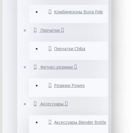
Комбинезоны Bona Fide
Перчатки
Перчатки Chiba
Фитнес-резинки
Резинки Powex
Аксессуары
Аксессуары Blender Bottle