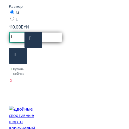
Размер
M
L
110.00BYN
Купить
сейчас