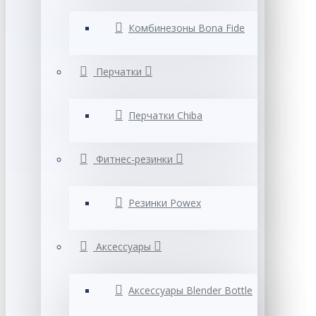
Комбинезоны Bona Fide
Перчатки
Перчатки Chiba
Фитнес-резинки
Резинки Powex
Аксессуары
Аксессуары Blender Bottle