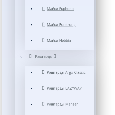
Майки Euphoria
Майки Forstrong
Майки Nebbia
Рашгарды
Рашгарды Argo Classic
Рашгарды EAZYWAY
Рашгарды Mansen