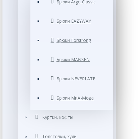
Брюки Argo Classic
Брюки EAZYWAY
Брюки Forstrong
Брюки MANSEN
Брюки NEVERLATE
Брюки МиА-Мода
Куртки, кофты
Толстовки, худи