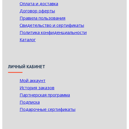
Оплата и доставка
Договор оферты
Правила пользования
Свидетельство и сертификаты
Политика конфиденциальности
Каталог
ЛИЧНЫЙ КАБИНЕТ
Мой аккаунт
История заказов
Партнерская программа
Подписка
Подарочные сертификаты