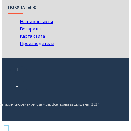
ПОКУПАТЕЛЮ
Наши контакты
Возвраты
Карта сайта
Производители
- магазин спортивной одежды. Все права защищены. 2024