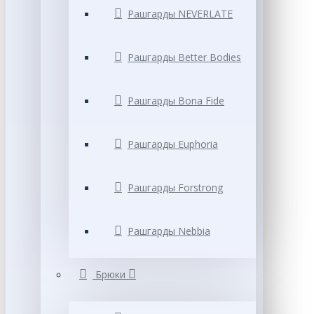
Рашгарды NEVERLATE
Рашгарды Better Bodies
Рашгарды Bona Fide
Рашгарды Euphoria
Рашгарды Forstrong
Рашгарды Nebbia
Брюки