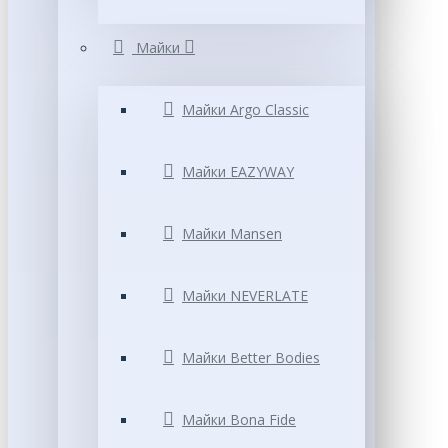
Майки
Майки Argo Classic
Майки EAZYWAY
Майки Mansen
Майки NEVERLATE
Майки Better Bodies
Майки Bona Fide