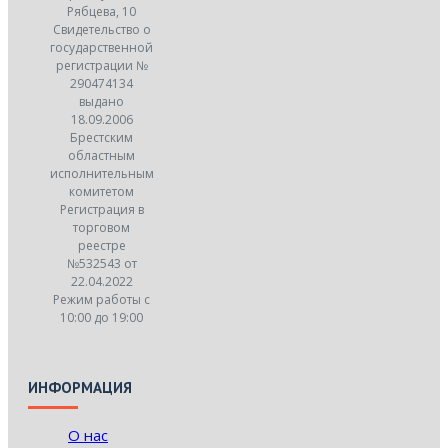
Рябцева, 10
Свидетельство о
государственной
регистрации №
290474134
выдано
18.09.2006
Брестским
областным
исполнительным
комитетом
Регистрация в
торговом
реестре
№532543 от
22.04.2022
Режим работы с
10:00 до 19:00
ИНФОРМАЦИЯ
О нас