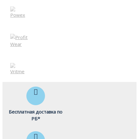
Бесплатная доставка по
РБ*