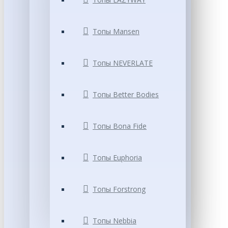
Топы Mansen
Топы NEVERLATE
Топы Better Bodies
Топы Bona Fide
Топы Euphoria
Топы Forstrong
Топы Nebbia