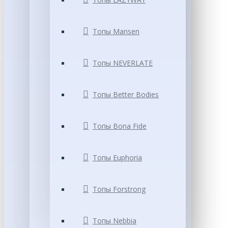
Топы Mansen
Топы NEVERLATE
Топы Better Bodies
Топы Bona Fide
Топы Euphoria
Топы Forstrong
Топы Nebbia