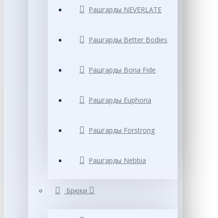
Рашгарды NEVERLATE
Рашгарды Better Bodies
Рашгарды Bona Fide
Рашгарды Euphoria
Рашгарды Forstrong
Рашгарды Nebbia
Брюки