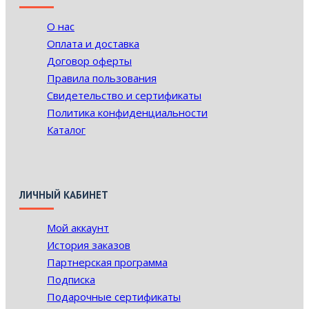
О нас
Оплата и доставка
Договор оферты
Правила пользования
Свидетельство и сертификаты
Политика конфиденциальности
Каталог
ЛИЧНЫЙ КАБИНЕТ
Мой аккаунт
История заказов
Партнерская программа
Подписка
Подарочные сертификаты