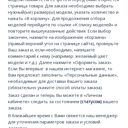
страница товара. Для заказа необходимо выбрать
нужный(ые) размер(ы) модели, указать количество и
нажать «В корзину». Для продолжения отбора
моделей перейдите по ссылке «К списку моделей» и
повторите вышеуказанные действия. Если выбор
закончен, нажмите на изображение «Корзина»
(правый верхний угол на странице сайта), проверьте
Ваш заказ и, если необходимо, напишите
комментарий к нему (например: желаемый цвет
модели и т.д.). Далее нажмите «Оформить заказ».
Если Вы впервые в нашем интернет-магазине, то
Вам предложат заполнить «Персональные данные»,
необходимые для доставки Вашего заказа
(обязательно укажите способ оплаты заказа).
Заказ сделан и теперь Вы можете в «Личном
кабинете» следить за состоянием
(статусом)
вашего
заказа.
В ближайшее время с Вами свяжется наш менеджер
для уточнения параметров заказа и условий