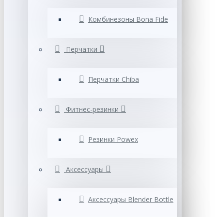
Комбинезоны Bona Fide
Перчатки
Перчатки Chiba
Фитнес-резинки
Резинки Powex
Аксессуары
Аксессуары Blender Bottle