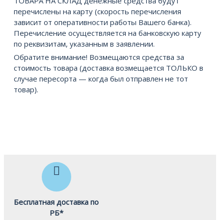
ТОВАРА НА СКЛАД денежные средства будут
перечислены на карту (скорость перечисления
зависит от оперативности работы Вашего банка).
Перечисление осуществляется на банковскую карту
по реквизитам, указанным в заявлении.
Обратите внимание! Возмещаются средства за
стоимость товара (доставка возмещается ТОЛЬКО в
случае пересорта — когда был отправлен не тот
товар).
Бесплатная доставка по
РБ*