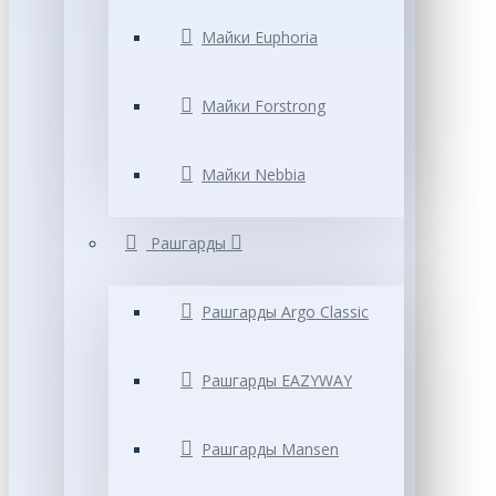
Майки Euphoria
Майки Forstrong
Майки Nebbia
Рашгарды
Рашгарды Argo Classic
Рашгарды EAZYWAY
Рашгарды Mansen