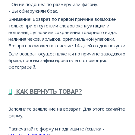
- Он не подошел по размеру или фасону.
- Вы обнаружили брак.
Внимание! Возврат по первой причине возможен
только при отсутствии следов эксплуатации и
ношения,с условием сохранения товарного вида,
наличия чеков, ярлыков, оригинальной упаковки.
Возврат возможен в течение 14 дней со дня покупки.
Если возврат осуществляется по причине заводского
брака, просим зафиксировать его с помощью
фотографий.
КАК ВЕРНУТЬ ТОВАР?
Заполните заявление на возврат. Для этого скачайте
форму;
Распечатайте форму и подпишите (ссылка -