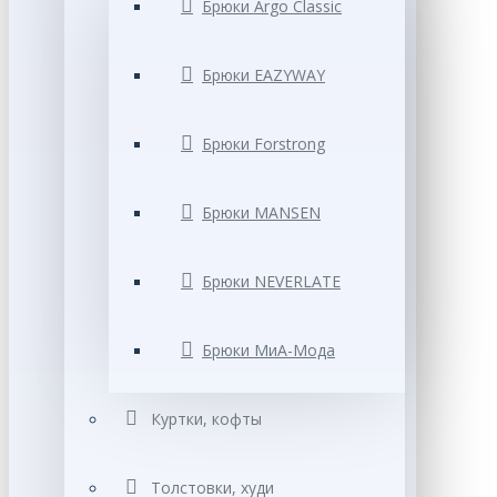
Брюки Argo Classic
Брюки EAZYWAY
Брюки Forstrong
Брюки MANSEN
Брюки NEVERLATE
Брюки МиА-Мода
Куртки, кофты
Толстовки, худи