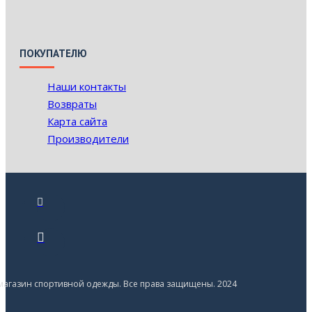
ПОКУПАТЕЛЮ
Наши контакты
Возвраты
Карта сайта
Производители
- магазин спортивной одежды. Все права защищены. 2024