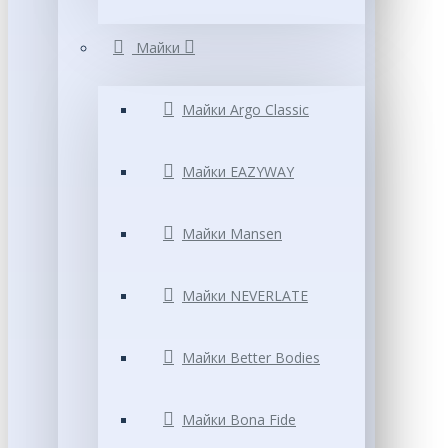
Майки
Майки Argo Classic
Майки EAZYWAY
Майки Mansen
Майки NEVERLATE
Майки Better Bodies
Майки Bona Fide