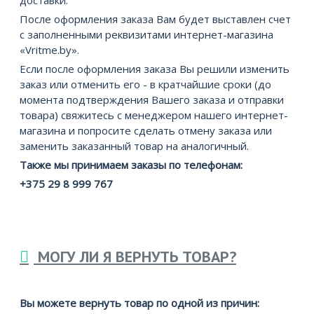
доставки.
После оформления заказа Вам будет выставлен счет
с заполненными реквизитами интернет-магазина
«Vritme.by».
Если после оформления заказа Вы решили изменить
заказ или отменить его - в кратчайшие сроки (до
момента подтверждения Вашего заказа и отправки
товара) свяжитесь с менеджером нашего интернет-
магазина и попросите сделать отмену заказа или
заменить заказанный товар на аналогичный.
Также мы принимаем заказы по телефонам:
+375 29 8 999 767
МОГУ ЛИ Я ВЕРНУТЬ ТОВАР?
Вы можете вернуть товар по одной из причин: