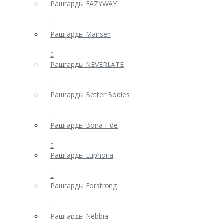
Рашгарды EAZYWAY
Рашгарды Mansen
Рашгарды NEVERLATE
Рашгарды Better Bodies
Рашгарды Bona Fide
Рашгарды Euphoria
Рашгарды Forstrong
Рашгарды Nebbia