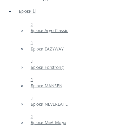
Брюки
Брюки Argo Classic
Брюки EAZYWAY
Брюки Forstrong
Брюки MANSEN
Брюки NEVERLATE
Брюки МиА-Мода