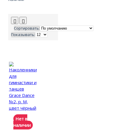
Сортировать:
Показывать:
Нет в
наличии