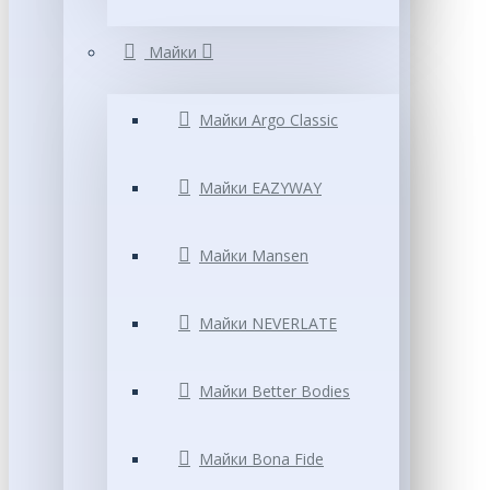
Майки
Майки Argo Classic
Майки EAZYWAY
Майки Mansen
Майки NEVERLATE
Майки Better Bodies
Майки Bona Fide