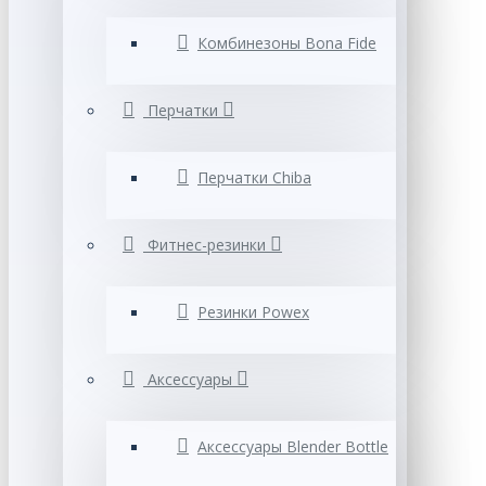
Комбинезоны Bona Fide
Перчатки
Перчатки Chiba
Фитнес-резинки
Резинки Powex
Аксессуары
Аксессуары Blender Bottle