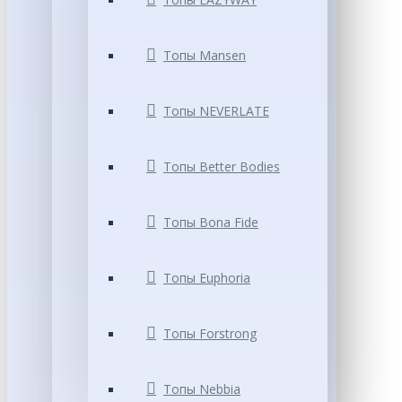
Топы Mansen
Топы NEVERLATE
Топы Better Bodies
Топы Bona Fide
Топы Euphoria
Топы Forstrong
Топы Nebbia