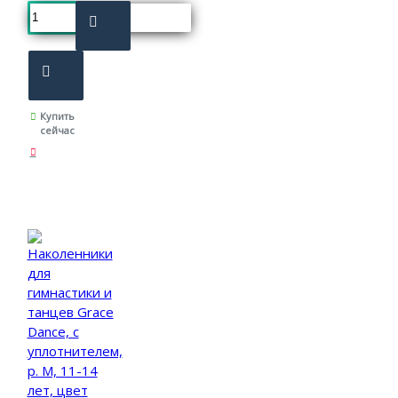
Купить
сейчас