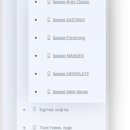
Брюки Argo Classic
Брюки EAZYWAY
Брюки Forstrong
Брюки MANSEN
Брюки NEVERLATE
Брюки МиА-Мода
Куртки, кофты
Толстовки, худи