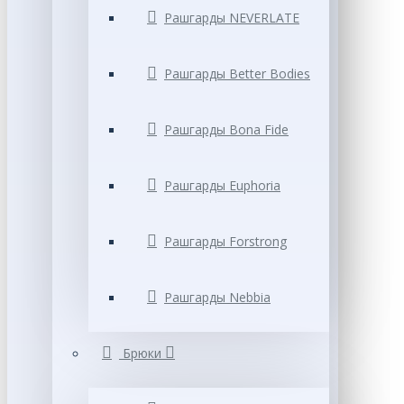
Рашгарды NEVERLATE
Рашгарды Better Bodies
Рашгарды Bona Fide
Рашгарды Euphoria
Рашгарды Forstrong
Рашгарды Nebbia
Брюки