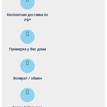
Бесплатная доставка по
РБ*
Примерка у Вас дома
Возврат / обмен