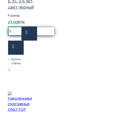
р. XS, 3-6 лет,
цвет чёрный
Размер
23.00BYN
Купить
сейчас