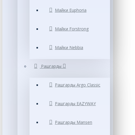
Майки Euphoria
Майки Forstrong
Майки Nebbia
Рашгарды
Рашгарды Argo Classic
Рашгарды EAZYWAY
Рашгарды Mansen