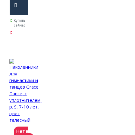
Купить
сейчас
Нет в