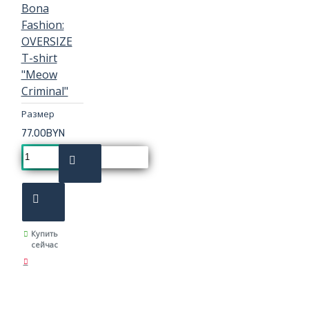
Bona
Fashion:
OVERSIZE
T-shirt
"Meow
Criminal"
Размер
77.00BYN
Купить
сейчас