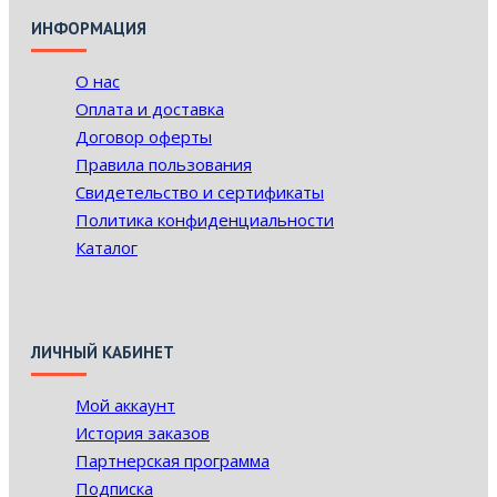
ИНФОРМАЦИЯ
О нас
Оплата и доставка
Договор оферты
Правила пользования
Свидетельство и сертификаты
Политика конфиденциальности
Каталог
ЛИЧНЫЙ КАБИНЕТ
Мой аккаунт
История заказов
Партнерская программа
Подписка