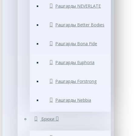
Рашгарды NEVERLATE
Рашгарды Better Bodies
Рашгарды Bona Fide
Рашгарды Euphoria
Рашгарды Forstrong
Рашгарды Nebbia
Брюки