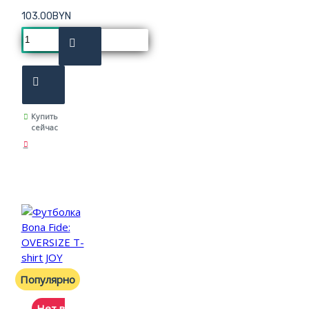
103.00BYN
Купить
сейчас
Популярно
Нет в