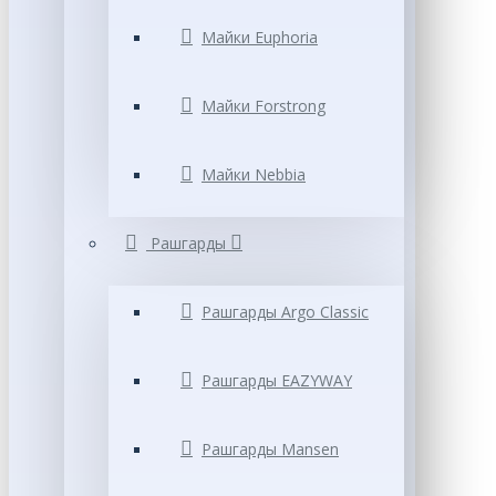
Майки Euphoria
Майки Forstrong
Майки Nebbia
Рашгарды
Рашгарды Argo Classic
Рашгарды EAZYWAY
Рашгарды Mansen