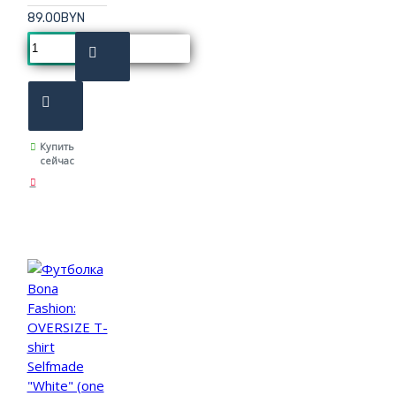
89.00BYN
Купить
сейчас