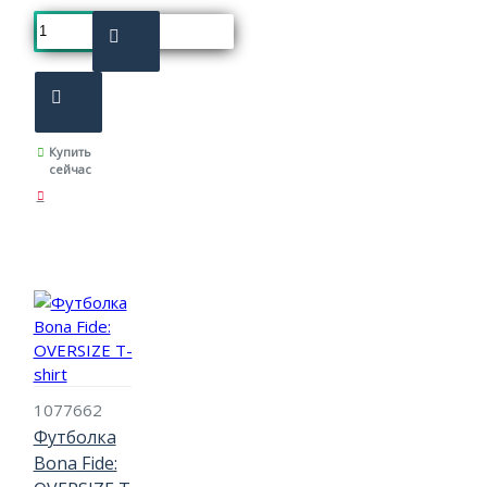
Купить
сейчас
1077662
Футболка
Bona Fide: