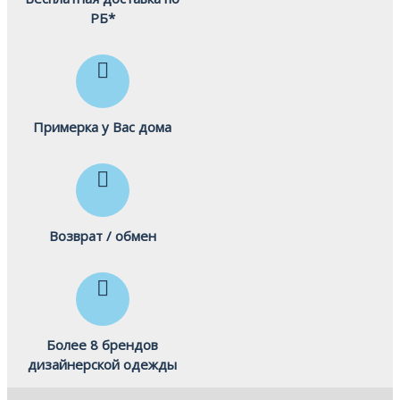
РБ*
Примерка у Вас дома
Возврат / обмен
Более 8 брендов
дизайнерской одежды