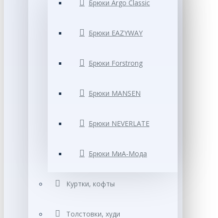
Брюки Argo Classic
Брюки EAZYWAY
Брюки Forstrong
Брюки MANSEN
Брюки NEVERLATE
Брюки МиА-Мода
Куртки, кофты
Толстовки, худи