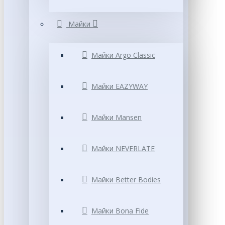
Майки
Майки Argo Classic
Майки EAZYWAY
Майки Mansen
Майки NEVERLATE
Майки Better Bodies
Майки Bona Fide